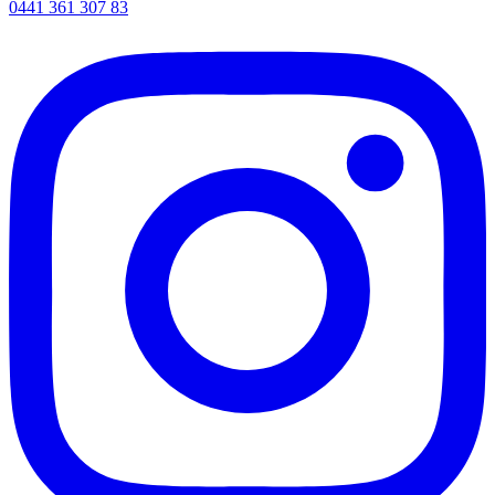
0441 361 307 83