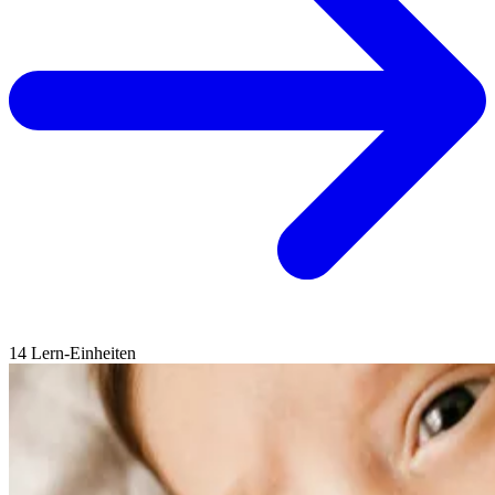
14 Lern-Einheiten