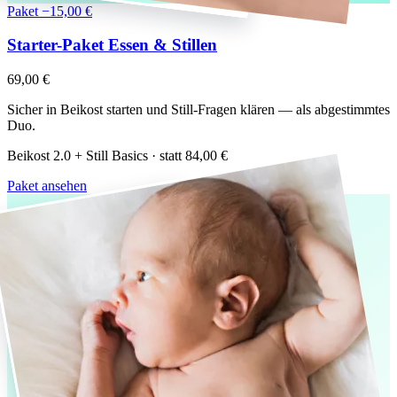
Paket
−15,00 €
Starter-Paket Essen & Stillen
69,00 €
Sicher in Beikost starten und Still-Fragen klären — als abgestimmtes
Duo.
Beikost 2.0 + Still Basics · statt
84,00 €
Paket ansehen