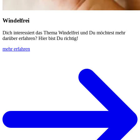
Windelfrei
Dich interessiert das Thema Windelfrei und Du möchtest mehr
darüber erfahren? Hier bist Du richtig!
mehr erfahren