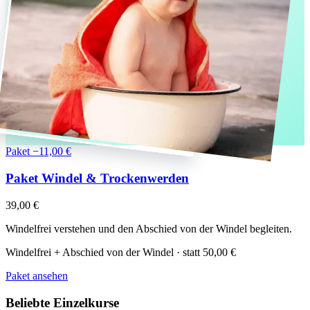
Paket
−11,00 €
Paket Windel & Trockenwerden
39,00 €
Windelfrei verstehen und den Abschied von der Windel begleiten.
Windelfrei + Abschied von der Windel · statt
50,00 €
Paket ansehen
Beliebte Einzelkurse