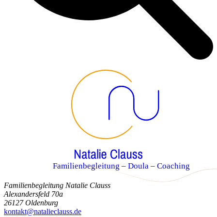
Familienbegleitung – Doula – Coaching
Familienbegleitung Natalie Clauss
Alexandersfeld 70a
26127 Oldenburg
kontakt@natalieclauss.de