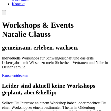
Kontakt
Workshops & Events
Natalie Clauss
gemeinsam. erleben. wachsen.
Individuelle Workshops für Schwangerschaft und das erste
Lebensjahr – mit Wissen zu mehr Sicherheit, Vertrauen und Nähe in
Deiner Familie.
Kurse entdecken
Leider sind aktuell keine Workshops
geplant, aber&hellip;
Solltest Du Interesse an einem Workshop haben, oder möchtest Du
einen Workshop zu einem bestimmten Thema in Oldenburg