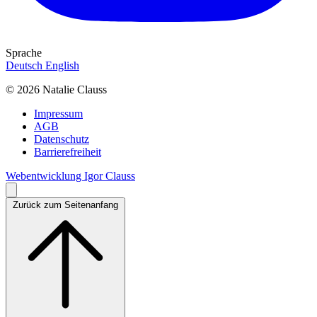
Sprache
Deutsch
English
© 2026 Natalie Clauss
Impressum
AGB
Datenschutz
Barrierefreiheit
Webentwicklung Igor Clauss
Zurück zum Seitenanfang