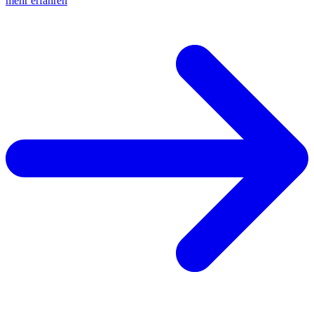
mehr erfahren