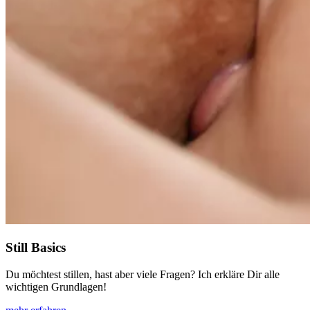
Still Basics
Du möchtest stillen, hast aber viele Fragen? Ich erkläre Dir alle
wichtigen Grundlagen!