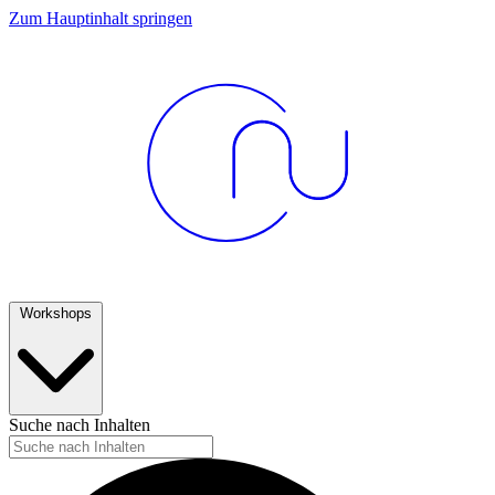
Zum Hauptinhalt springen
Workshops
Suche nach Inhalten