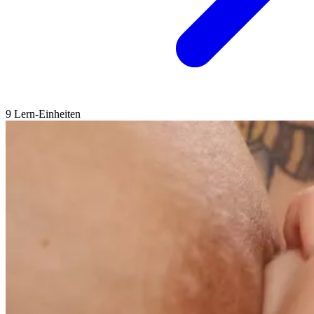
9 Lern-Einheiten