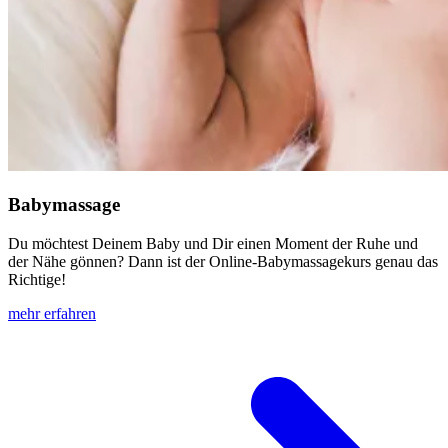
Babymassage
Du möchtest Deinem Baby und Dir einen Moment der Ruhe und
der Nähe gönnen? Dann ist der Online-Babymassagekurs genau das
Richtige!
mehr erfahren