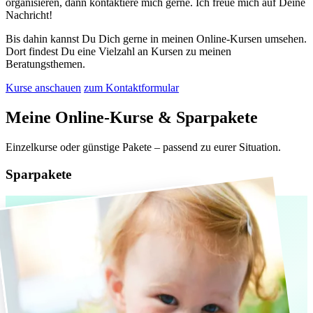
organisieren, dann kontaktiere mich gerne. Ich freue mich auf Deine
Nachricht!
Bis dahin kannst Du Dich gerne in meinen Online-Kursen umsehen.
Dort findest Du eine Vielzahl an Kursen zu meinen
Beratungsthemen.
Kurse anschauen
zum Kontaktformular
Meine Online-Kurse & Sparpakete
Einzelkurse oder günstige Pakete – passend zu eurer Situation.
Sparpakete