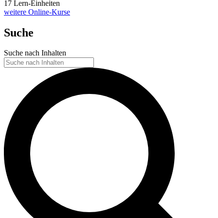
17 Lern-Einheiten
weitere Online-Kurse
Suche
Suche nach Inhalten