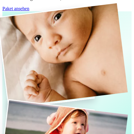
Paket ansehen